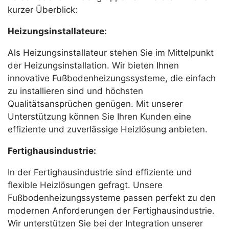
kurzer Überblick:
Heizungsinstallateure:
Als Heizungsinstallateur stehen Sie im Mittelpunkt
der Heizungsinstallation. Wir bieten Ihnen
innovative Fußbodenheizungssysteme, die einfach
zu installieren sind und höchsten
Qualitätsansprüchen genügen. Mit unserer
Unterstützung können Sie Ihren Kunden eine
effiziente und zuverlässige Heizlösung anbieten.
Fertighausindustrie:
In der Fertighausindustrie sind effiziente und
flexible Heizlösungen gefragt. Unsere
Fußbodenheizungssysteme passen perfekt zu den
modernen Anforderungen der Fertighausindustrie.
Wir unterstützen Sie bei der Integration unserer