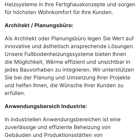
Heizsysteme in Ihre Fertighauskonzepte und sorgen
für höchsten Wohnkomfort für Ihre Kunden.
Architekt / Planungsbüro:
Als Architekt oder Planungsbüro legen Sie Wert auf
innovative und ästhetisch ansprechende Lösungen.
Unsere Fußbodenheizungssysteme bieten Ihnen
die Möglichkeit, Wärme effizient und unsichtbar in
jedes Bauvorhaben zu integrieren. Wir unterstützen
Sie bei der Planung und Umsetzung Ihrer Projekte
und helfen Ihnen, die Wünsche Ihrer Kunden zu
erfüllen.
Anwendungsbereich Industrie:
In industriellen Anwendungsbereichen ist eine
zuverlässige und effiziente Beheizung von
Gebäuden und Produktionsstätten von