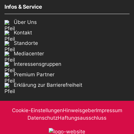
Infos & Service
Über Uns
Kontakt
Standorte
Mediacenter
Interessensgruppen
Premium Partner
Erklärung zur Barrierefreiheit
Cookie-Einstellungen
Hinweisgeber
Impressum
Datenschutz
Haftungsausschluss