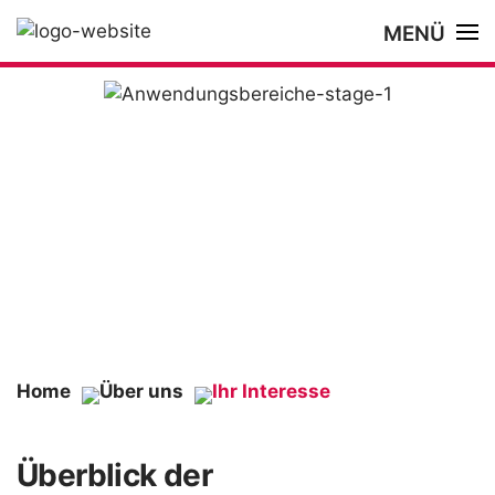
MENÜ
Home
Über uns
Ihr Interesse
Überblick der