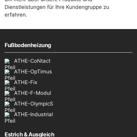
Dienstleistungen für Ihre Kundengruppe zu
erfahren.
Fußbodenheizung
ATHE-CoNtact
ATHE-OpTimus
ATHE-Fix
ATHE-F-Modul
ATHE-OlympicS
ATHE-Industrial
Estrich & Ausgleich