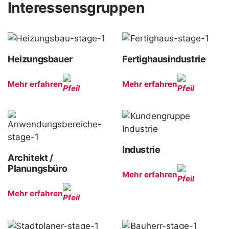
Interessensgruppen
Heizungsbauer
Fertighausindustrie
Mehr erfahren
Mehr erfahren
Industrie
Architekt /
Planungsbüro
Mehr erfahren
Mehr erfahren