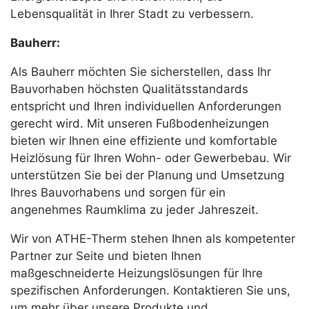
Lebensqualität in Ihrer Stadt zu verbessern.
Bauherr:
Als Bauherr möchten Sie sicherstellen, dass Ihr
Bauvorhaben höchsten Qualitätsstandards
entspricht und Ihren individuellen Anforderungen
gerecht wird. Mit unseren Fußbodenheizungen
bieten wir Ihnen eine effiziente und komfortable
Heizlösung für Ihren Wohn- oder Gewerbebau. Wir
unterstützen Sie bei der Planung und Umsetzung
Ihres Bauvorhabens und sorgen für ein
angenehmes Raumklima zu jeder Jahreszeit.
Wir von ATHE-Therm stehen Ihnen als kompetenter
Partner zur Seite und bieten Ihnen
maßgeschneiderte Heizungslösungen für Ihre
spezifischen Anforderungen. Kontaktieren Sie uns,
um mehr über unsere Produkte und