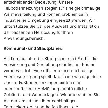
entscheidender Bedeutung. Unsere
Fußbodenheizungen sorgen für eine gleichmäßige
Wärmeverteilung und können problemlos in
industrieller Umgebung eingesetzt werden. Wir
unterstützen Sie bei der Auswahl und Installation
der passenden Heizlösung für Ihren
Anwendungsbereich.
Kommunal- und Stadtplaner:
Als Kommunal- oder Stadtplaner sind Sie für die
Entwicklung und Gestaltung städtischer Räume
verantwortlich. Eine effiziente und nachhaltige
Energieversorgung spielt dabei eine wichtige Rolle.
Unsere Fußbodenheizungen bieten eine
energieeffiziente Heizlösung für öffentliche
Gebäude und Wohnanlagen. Wir unterstützen Sie
bei der Umsetzung Ihrer nachhaltigen
Energiekonzepte und helfen Ihnen, die