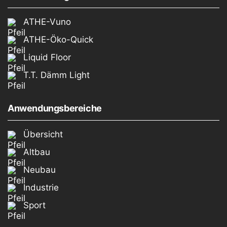
ATHE-Vuno
ATHE-Öko-Quick
Liquid Floor
T.T. Dämm Light
Anwendungsbereiche
Übersicht
Altbau
Neubau
Industrie
Sport