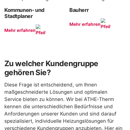
Kommunen- und
Bauherr
Stadtplaner
Mehr erfahren
Mehr erfahren
Zu welcher Kundengruppe
gehören Sie?
Diese Frage ist entscheidend, um Ihnen
maßgeschneiderte Lösungen und optimalen
Service bieten zu können. Wir bei ATHE-Therm
kennen die unterschiedlichen Bedürfnisse und
Anforderungen unserer Kunden und sind darauf
spezialisiert, individuelle Heizungslösungen für
verschiedene Kundengruppen anzubieten. Hier ein