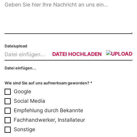
Dateiupload
DATEI HOCHLADEN
Datei einfügen...
Datei einfügen...
Wie sind Sie auf uns aufmerksam geworden?
*
Google
Social Media
Empfehlung durch Bekannte
Fachhandwerker, Installateur
Sonstige