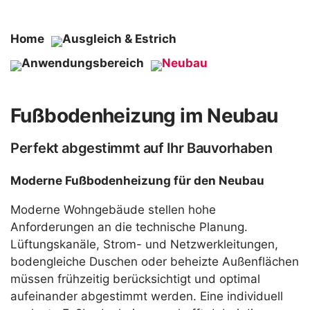
Home
Ausgleich & Estrich
Anwendungsbereich
Neubau
Fußbodenheizung im Neubau
Perfekt abgestimmt auf Ihr Bauvorhaben
Moderne Fußbodenheizung für den Neubau
Moderne Wohngebäude stellen hohe
Anforderungen an die technische Planung.
Lüftungskanäle, Strom- und Netzwerkleitungen,
bodengleiche Duschen oder beheizte Außenflächen
müssen frühzeitig berücksichtigt und optimal
aufeinander abgestimmt werden. Eine individuell