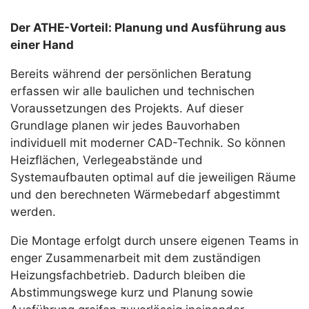
Der ATHE-Vorteil: Planung und Ausführung aus
einer Hand
Bereits während der persönlichen Beratung
erfassen wir alle baulichen und technischen
Voraussetzungen des Projekts. Auf dieser
Grundlage planen wir jedes Bauvorhaben
individuell mit moderner CAD-Technik. So können
Heizflächen, Verlegeabstände und
Systemaufbauten optimal auf die jeweiligen Räume
und den berechneten Wärmebedarf abgestimmt
werden.
Die Montage erfolgt durch unsere eigenen Teams in
enger Zusammenarbeit mit dem zuständigen
Heizungsfachbetrieb. Dadurch bleiben die
Abstimmungswege kurz und Planung sowie