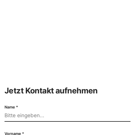
Jetzt Kontakt aufnehmen
Name
*
Vorname
*