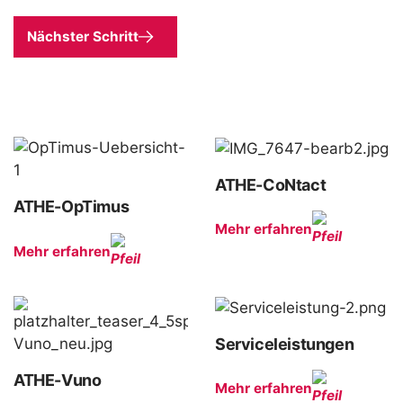
Nächster Schritt
ATHE-CoNtact
ATHE-OpTimus
Mehr erfahren
Mehr erfahren
Serviceleistungen
ATHE-Vuno
Mehr erfahren