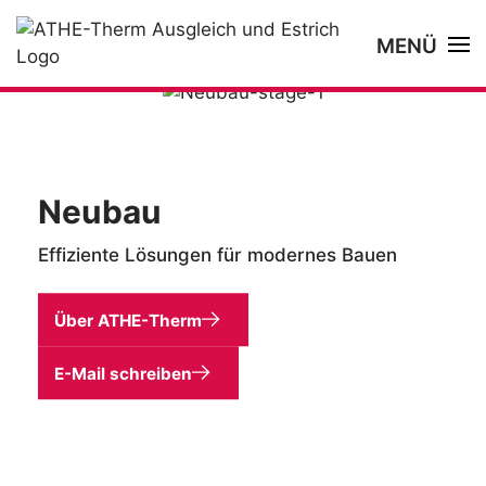
MENÜ
Neubau
Effiziente Lösungen für modernes Bauen
Über ATHE-Therm
E-Mail schreiben