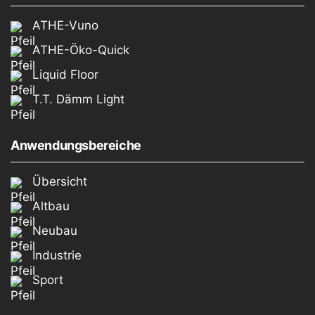
ATHE-Vuno
ATHE-Öko-Quick
Liquid Floor
T.T. Dämm Light
Anwendungsbereiche
Übersicht
Altbau
Neubau
Industrie
Sport