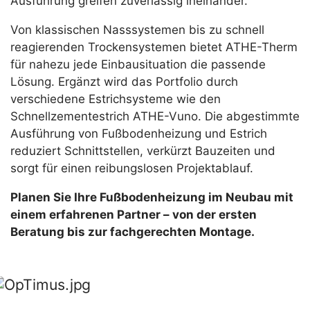
Ausführung greifen zuverlässig ineinander.
Von klassischen Nasssystemen bis zu schnell
reagierenden Trockensystemen bietet ATHE-Therm
für nahezu jede Einbausituation die passende
Lösung. Ergänzt wird das Portfolio durch
verschiedene Estrichsysteme wie den
Schnellzementestrich ATHE-Vuno. Die abgestimmte
Ausführung von Fußbodenheizung und Estrich
reduziert Schnittstellen, verkürzt Bauzeiten und
sorgt für einen reibungslosen Projektablauf.
Planen Sie Ihre Fußbodenheizung im Neubau mit
einem erfahrenen Partner – von der ersten
Beratung bis zur fachgerechten Montage.