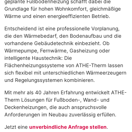
geplante Fußbodenheizung schafft dabei die
Grundlage für hohen Wohnkomfort, gleichmäßige
Wärme und einen energieeffizienten Betrieb.
Entscheidend ist eine professionelle Vorplanung,
die den Wärmebedarf, den Bodenaufbau und die
vorhandene Gebäudetechnik einbezieht. Ob
Wärmepumpe, Fernwärme, Gasheizung oder
intelligente Haustechnik: Die
Flächenheizungssysteme von ATHE-Therm lassen
sich flexibel mit unterschiedlichen Wärmeerzeugern
und Regelungssystemen kombinieren.
Mit mehr als 40 Jahren Erfahrung entwickelt ATHE-
Therm Lösungen für Fußboden-, Wand- und
Deckenheizungen, die auch anspruchsvolle
Anforderungen im Neubau zuverlässig erfüllen.
Jetzt eine
unverbindliche Anfrage stellen
.