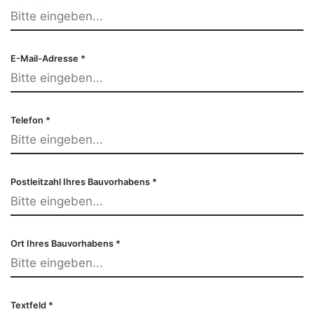
E-Mail-Adresse
*
Telefon
*
Postleitzahl Ihres Bauvorhabens
*
Ort Ihres Bauvorhabens
*
Textfeld
*