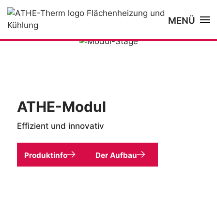
MENÜ
ATHE-Modul
Effizient und innovativ
Produktinfo
Der Aufbau