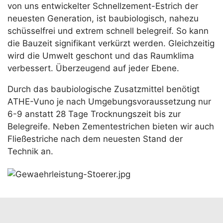
von uns entwickelter Schnellzement-Estrich der
neuesten Generation, ist baubiologisch, nahezu
schüsselfrei und extrem schnell belegreif. So kann
die Bauzeit signifikant verkürzt werden. Gleichzeitig
wird die Umwelt geschont und das Raumklima
verbessert. Überzeugend auf jeder Ebene.
Durch das baubiologische Zusatzmittel benötigt
ATHE-Vuno je nach Umgebungsvoraussetzung nur
6-9 anstatt 28 Tage Trocknungszeit bis zur
Belegreife. Neben Zementestrichen bieten wir auch
Fließestriche nach dem neuesten Stand der
Technik an.