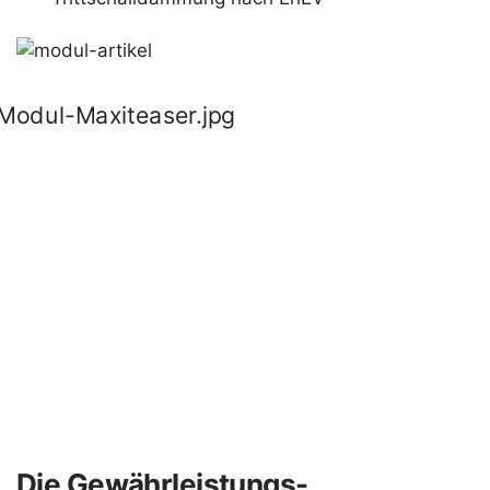
Die Gewährleistungs-