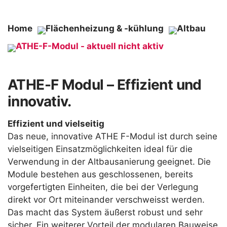
Home
Flächenheizung & -kühlung
Altbau
ATHE-F-Modul - aktuell nicht aktiv
ATHE-F Modul – Effizient und
innovativ.
Effizient und vielseitig
Das neue, innovative ATHE F-Modul ist durch seine
vielseitigen Einsatzmöglichkeiten ideal für die
Verwendung in der Altbausanierung geeignet. Die
Module bestehen aus geschlossenen, bereits
vorgefertigten Einheiten, die bei der Verlegung
direkt vor Ort miteinander verschweisst werden.
Das macht das System äußerst robust und sehr
sicher. Ein weiterer Vorteil der modularen Bauweise