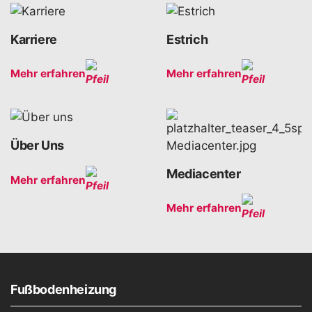
Karriere
Estrich
Mehr erfahren
Mehr erfahren
Über Uns
Mediacenter
Mehr erfahren
Mehr erfahren
Fußbodenheizung