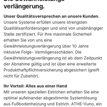
verlängerung.
Unser Qualitätsversprechen an unsere Kunden.
Unsere Systeme erfüllen unsere strengsten
Qualitätsanforderungen und sind von unabhängiger
Stelle zertifiziert. Für Ihre maximale Sicherheit
erhalten Sie von uns eine
Gewährleistungsverlängerung über 10 Jahre
inklusive Folge- Vermögensschäden. Die
Gewährleistungsverlängerung ist ab dem Zeitpunkt
der Abnahme gültig und ist über eine erweiterte
Produkthaftpflichtversicherung abgesichert (greift
nicht für Zubehör).
Ihr Vorteil: Alles aus einer Hand
Mit unseren speziellen Estrichen erhalten Sie eine
optimal aufeinander abgestimmte Systemlösung
aus Fußbodenheizung und Estrich. ATHE-Vuno, ein